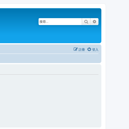
搜尋
進階搜尋
註冊
登入