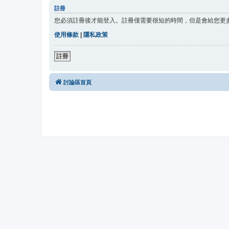
註冊
您必須註冊後才能登入。註冊僅需要很短的時間，但是會給您更
使用條款
|
隱私政策
註冊
討論區首頁