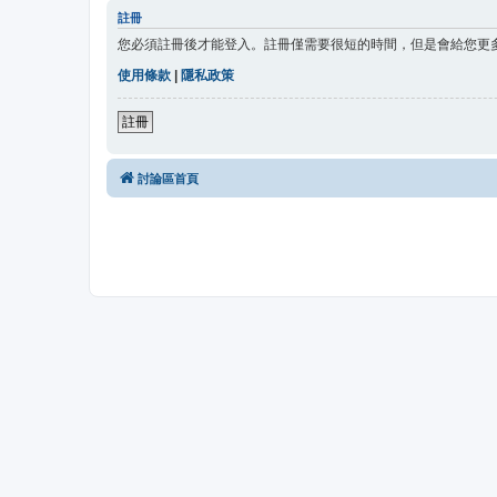
註冊
您必須註冊後才能登入。註冊僅需要很短的時間，但是會給您更
使用條款
|
隱私政策
註冊
討論區首頁