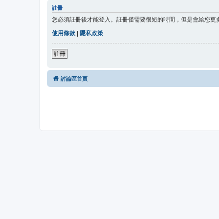
註冊
您必須註冊後才能登入。註冊僅需要很短的時間，但是會給您更
使用條款
|
隱私政策
註冊
討論區首頁