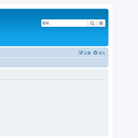
搜尋
進階搜尋
註冊
登入