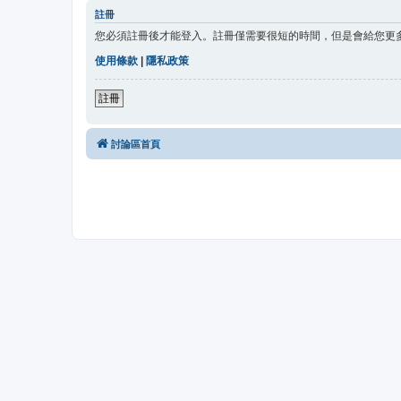
註冊
您必須註冊後才能登入。註冊僅需要很短的時間，但是會給您更
使用條款
|
隱私政策
註冊
討論區首頁