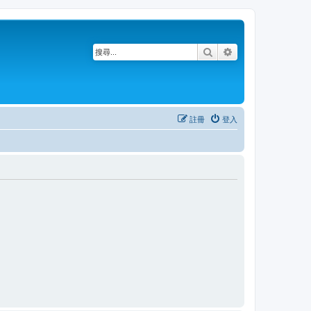
搜尋
進階搜尋
註冊
登入