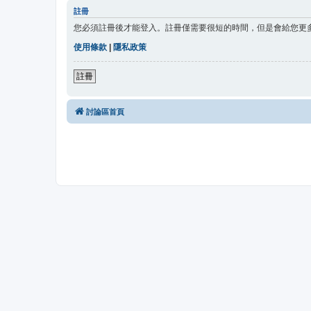
註冊
您必須註冊後才能登入。註冊僅需要很短的時間，但是會給您更
使用條款
|
隱私政策
註冊
討論區首頁