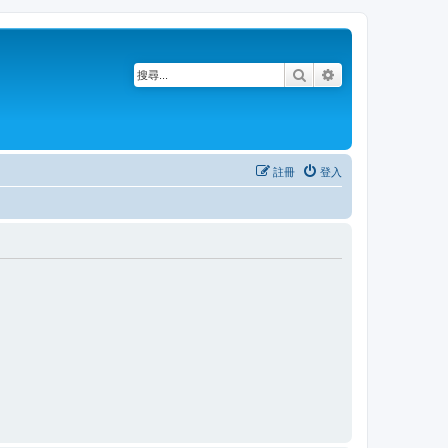
搜尋
進階搜尋
註冊
登入