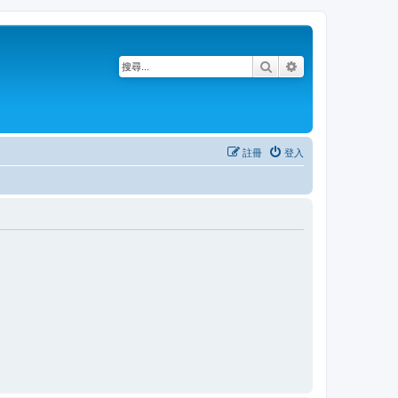
搜尋
進階搜尋
註冊
登入