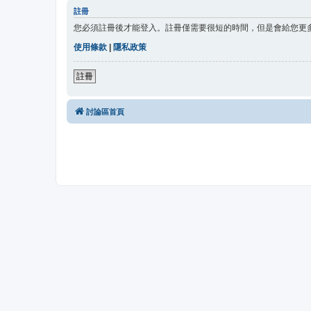
註冊
您必須註冊後才能登入。註冊僅需要很短的時間，但是會給您更
使用條款
|
隱私政策
註冊
討論區首頁