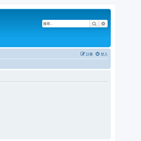
搜尋
進階搜尋
註冊
登入