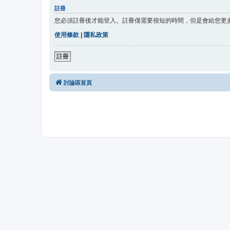
註冊
您必須註冊後才能登入。註冊僅需要很短的時間，但是會給您更
使用條款
|
隱私政策
註冊
討論區首頁