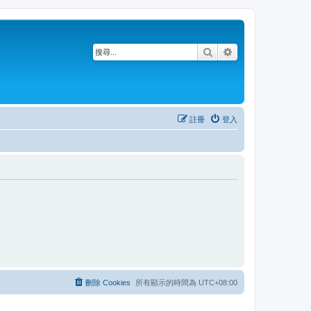
搜尋
進階搜尋
註冊
登入
刪除 Cookies
所有顯示的時間為
UTC+08:00