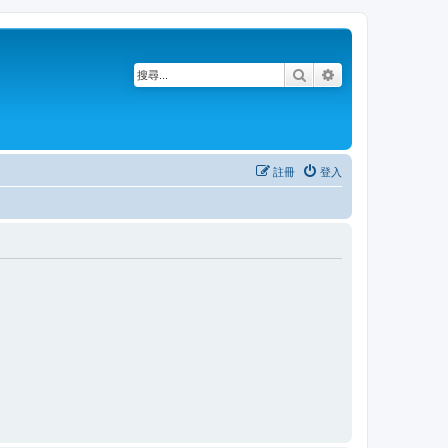
搜尋
進階搜尋
註冊
登入