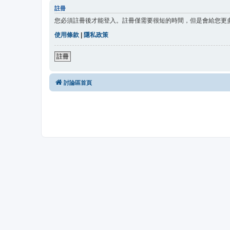
註冊
您必須註冊後才能登入。註冊僅需要很短的時間，但是會給您更
使用條款
|
隱私政策
註冊
討論區首頁