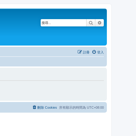
搜尋
進階搜尋
註冊
登入
刪除 Cookies
所有顯示的時間為
UTC+08:00