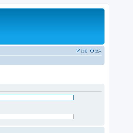
註冊
登入