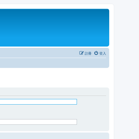
註冊
登入