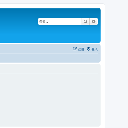
搜尋
進階搜尋
註冊
登入