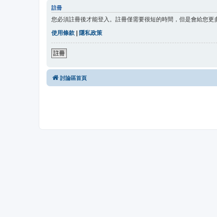
註冊
您必須註冊後才能登入。註冊僅需要很短的時間，但是會給您更
使用條款
|
隱私政策
註冊
討論區首頁