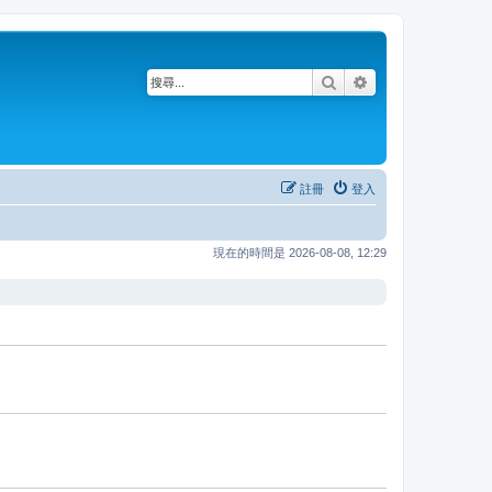
搜尋
進階搜尋
註冊
登入
現在的時間是 2026-08-08, 12:29