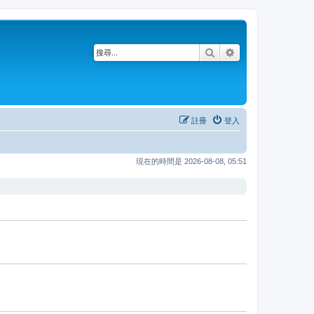
搜尋
進階搜尋
註冊
登入
現在的時間是 2026-08-08, 05:51