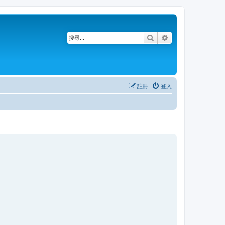
搜尋
進階搜尋
註冊
登入