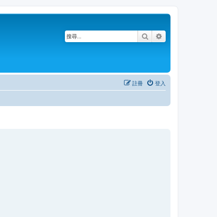
搜尋
進階搜尋
註冊
登入