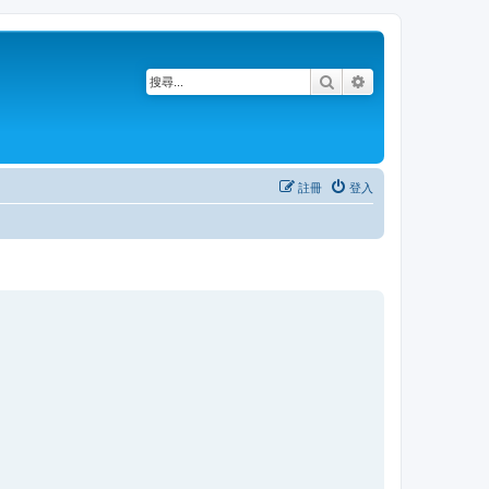
搜尋
進階搜尋
註冊
登入